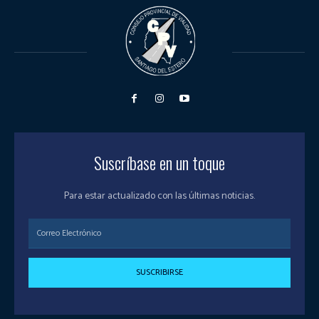
Suscríbase en un toque
Para estar actualizado con las últimas noticias.
SUSCRIBIRSE