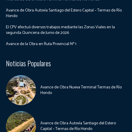
Avance de Obra Autovía Santiago del Estero Capital – Termas de Río
Hondo
El CPV efectuó diversos trabajos mediante las Zonas Viales en la
segunda Quincena de Junio de 2026
Avance de la Obra en Ruta Provincial Nº 1
Noticias Populares
Avance de Obra Nueva Terminal Termas de Río
Hondo
Avance de Obra Autovía Santiago del Estero
Capital – Termas de Río Hondo