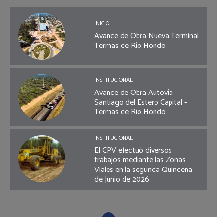
INICIO
Avance de Obra Nueva Terminal
Termas de Río Hondo
INSTITUCIONAL
Avance de Obra Autovía
Santiago del Estero Capital –
Termas de Río Hondo
INSTITUCIONAL
El CPV efectuó diversos
trabajos mediante las Zonas
Viales en la segunda Quincena
de Junio de 2026