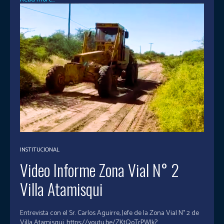
INSTITUCIONAL
Video Informe Zona Vial N° 2
Villa Atamisqui
Entrevista con el Sr. Carlos Aguirre, Jefe de la Zona Vial N° 2 de
Villa Atamisqui. https://youtu.be/ZKtQoTrPWlk?