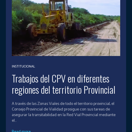
INSTITUCIONAL
Trabajos del CPV en diferentes
regiones del territorio Provincial
A través de las Zonas Viales de todo el territorio provincial, el
Consejo Provincial de Vialidad prosigue con sus tareas de
asegurar la transitabilidad en la Red Vial Provincial mediante
el...
Read more...