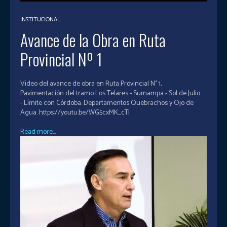
INSTITUCIONAL
Avance de la Obra en Ruta
Provincial Nº 1
Video del avance de obra en Ruta Provincial N° 1,
Pavimentación del tramo Los Telares - Sumampa - Sol de Julio
- Límite con Córdoba. Departamentos Quebrachos y Ojo de
Agua. https://youtu.be/WG5cxMK_cTI
Read more...