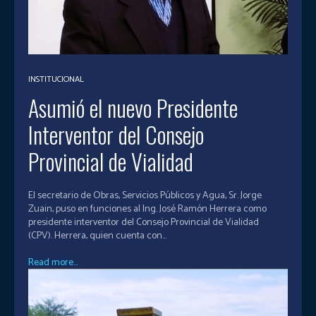
INSTITUCIONAL
Asumió el nuevo Presidente
Interventor del Consejo
Provincial de Vialidad
El secretario de Obras, Servicios Públicos y Agua, Sr. Jorge
Zuain, puso en funciones al Ing. José Ramón Herrera como
presidente interventor del Consejo Provincial de Vialidad
(CPV). Herrera, quien cuenta con...
Read more...