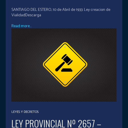
SANTIAGO DEL ESTERO, 10 de Abril de 1933. Ley creacion de
VialidadDescarga
Read more...
LEYES Y DECRETOS
LEY PROVINCIAL Nº 2657 –