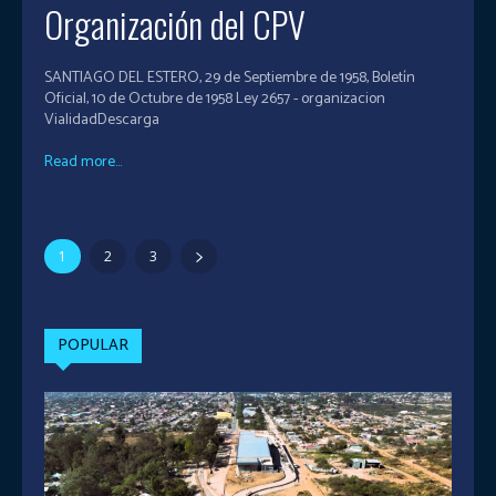
Organización del CPV
SANTIAGO DEL ESTERO, 29 de Septiembre de 1958, Boletín
Oficial, 10 de Octubre de 1958 Ley 2657 - organizacion
VialidadDescarga
Read more...
1
2
3
POPULAR