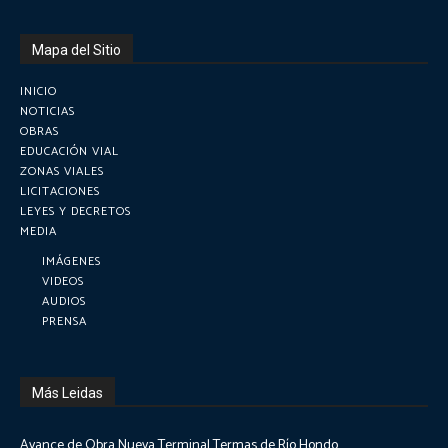
Mapa del Sitio
INICIO
NOTICIAS
OBRAS
EDUCACIÓN VIAL
ZONAS VIALES
LICITACIONES
LEYES Y DECRETOS
MEDIA
IMÁGENES
VIDEOS
AUDIOS
PRENSA
Más Leidas
Avance de Obra Nueva Terminal Termas de Río Hondo