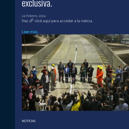
exclusiva.
24 Febrero, 2024
Haz
click aquí para acceder a la noticia.
Leer más...
NOTICIAS