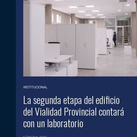
INSTITUCIONAL
La segunda etapa del edificio
del Vialidad Provincial contará
con un laboratorio