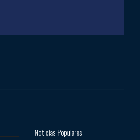
Noticias Populares