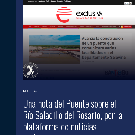
NOTICIAS
Una nota del Puente sobre el
Río Saladillo del Rosario, por la
plataforma de noticias