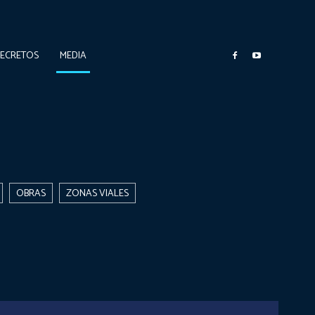
DECRETOS
MEDIA
OBRAS
ZONAS VIALES