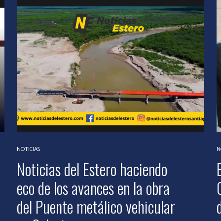
NOTICIAS
N
Noticias del Estero haciendo
eco de los avances en la obra
del Puente metálico vehicular