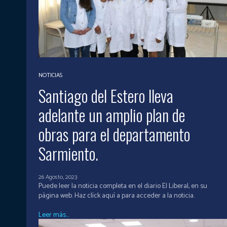
NOTICIAS
Santiago del Estero lleva
adelante un amplio plan de
obras para el departamento
Sarmiento.
26 Agosto, 2023
Puede leer la noticia completa en el diario El Liberal, en su
página web. Haz clíck aquí a para acceder a la noticia.
Leer más...