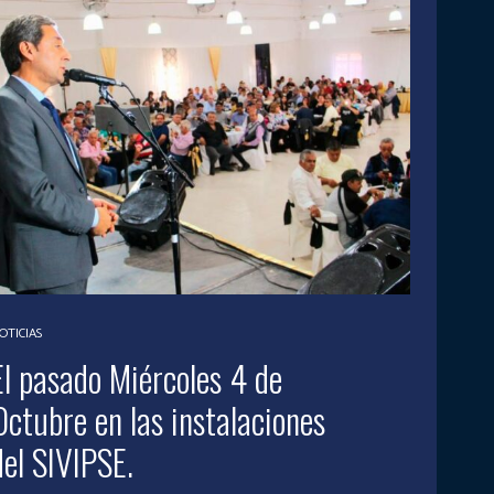
OTICIAS
El pasado Miércoles 4 de
Octubre en las instalaciones
del SIVIPSE.