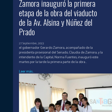
Zamora inauguró la primera
etapa de la obra del viaducto
de la Av. Alsina y Núñez del
Prado
27 Septiembre, 2023
el gobernador Gerardo Zamora, acompañado de la
presidenta provisional del Senado, Claudia de Zamora, y la
intendente de la Capital, Norma Fuentes, inauguró este
martes por la tarde la primera parte de la obra...
Leer más...