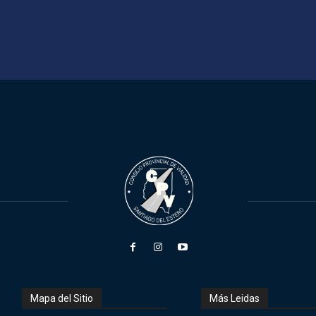
Mapa del Sitio
Más Leidas