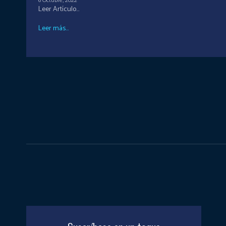
6 Octubre, 2022
Leer Artículo...
Leer más...