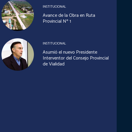
INSTITUCIONAL
Avance de la Obra en Ruta
Provincial Nº 1
INSTITUCIONAL
Asumió el nuevo Presidente
Interventor del Consejo Provincial
de Vialidad