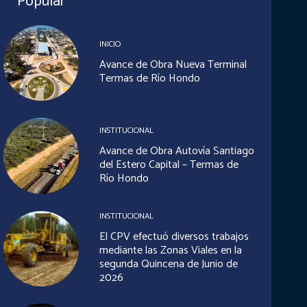
Popular
INICIO
Avance de Obra Nueva Terminal
Termas de Río Hondo
INSTITUCIONAL
Avance de Obra Autovía Santiago
del Estero Capital – Termas de
Río Hondo
INSTITUCIONAL
El CPV efectuó diversos trabajos
mediante las Zonas Viales en la
segunda Quincena de Junio de
2026