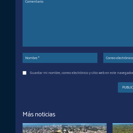
Comentario:
Nombre:*
Guardar mi nombre, correo electrónico y sitio web en este navegado
Más noticias