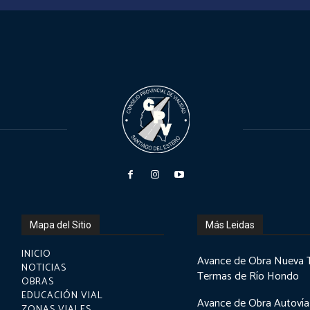
Mapa del Sitio
Más Leidas
INICIO
Avance de Obra Nueva 
NOTICIAS
Termas de Río Hondo
OBRAS
EDUCACIÓN VIAL
Avance de Obra Autovía
ZONAS VIALES