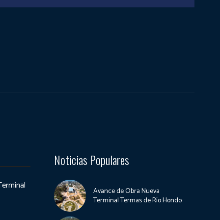
Noticias Populares
Terminal
Avance de Obra Nueva
Terminal Termas de Río Hondo