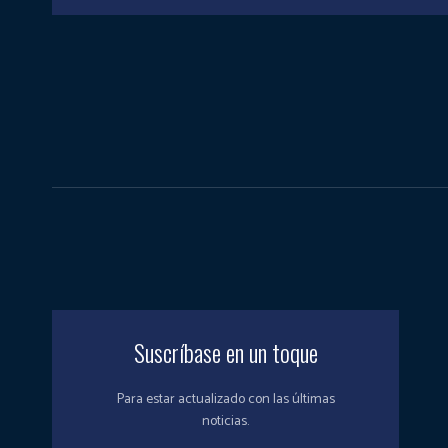
Suscríbase en un toque
Para estar actualizado con las últimas
noticias.