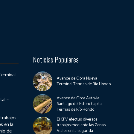
Noticias Populares
Terminal
Avance de Obra Nueva
Terminal Termas de Río Hondo
Avance de Obra Autovía
tal –
Santiago del Estero Capital –
Termas de Río Hondo
 trabajos
El CPV efectuó diversos
s en la
trabajos mediante las Zonas
nio de
Viales en la segunda