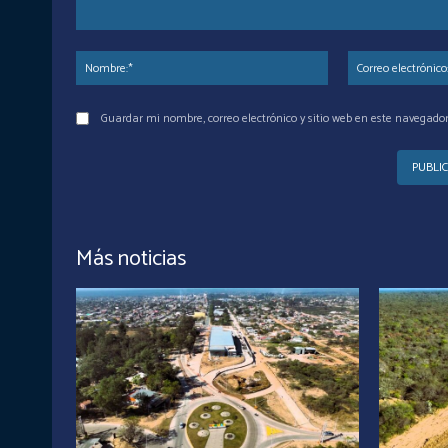
Comentario:
Nombre:*
Guardar mi nombre, correo electrónico y sitio web en este navegado
Más noticias