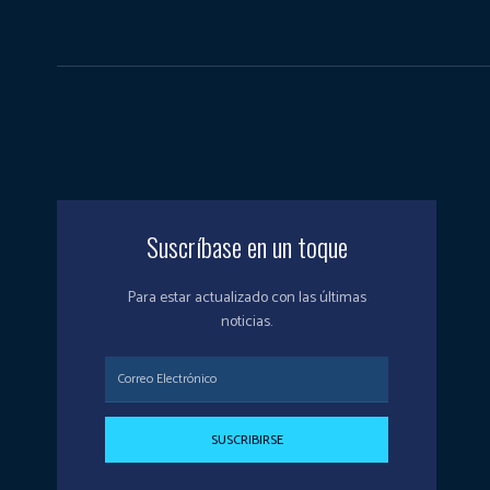
Suscríbase en un toque
Para estar actualizado con las últimas
noticias.
SUSCRIBIRSE