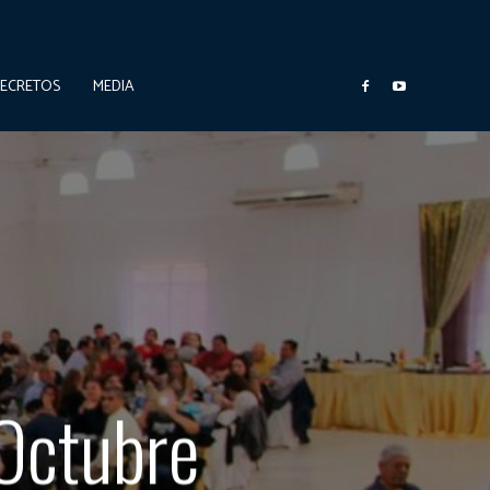
DECRETOS
MEDIA
 Octubre