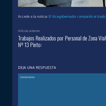
Accede a la noticia:
El Vicegobernador compartió el tradi
Artículo anterior
Trabajos Realizados por Personal de Zona Vial
Nº 13 Pinto:
DEJA UNA RESPUESTA