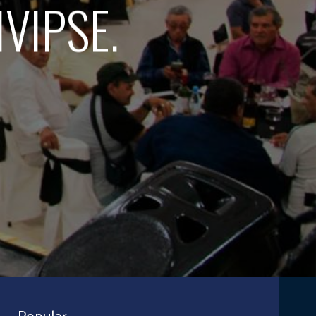
SIVIPSE.