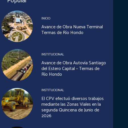
Popular
INICIO
Avance de Obra Nueva Terminal
Termas de Río Hondo
INSTITUCIONAL
Avance de Obra Autovía Santiago
del Estero Capital – Termas de
Río Hondo
INSTITUCIONAL
El CPV efectuó diversos trabajos
mediante las Zonas Viales en la
segunda Quincena de Junio de
2026