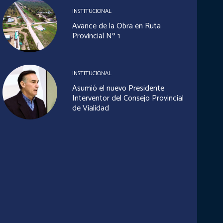
INSTITUCIONAL
Avance de la Obra en Ruta
Provincial Nº 1
INSTITUCIONAL
Asumió el nuevo Presidente
Interventor del Consejo Provincial
de Vialidad